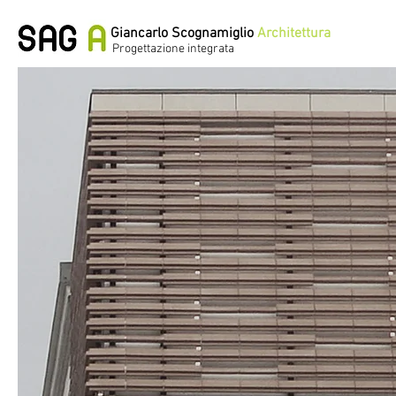
Giancarlo Scognamiglio
Architettura
Progettazione integrata