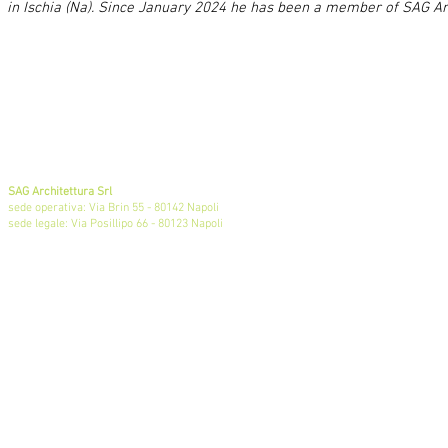
in Ischia (Na). Since January 2024 he has been a member of SAG Arch
SAG Architettura Srl
sede operativa: Via Brin 55 - 80142 Napoli
sede legale: Via Posillipo 66 - 80123 Napoli